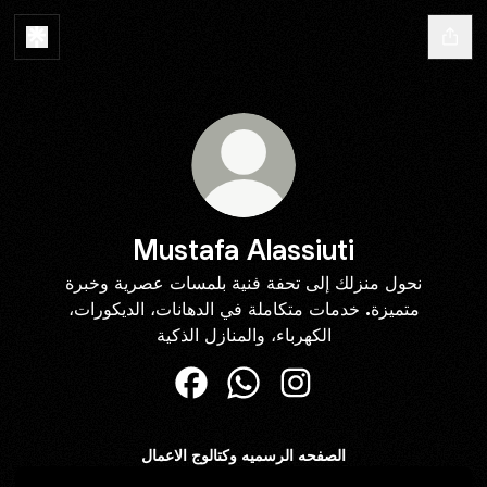
Mustafa Alassiuti
نحول منزلك إلى تحفة فنية بلمسات عصرية وخبرة
متميزة. خدمات متكاملة في الدهانات، الديكورات،
الكهرباء، والمنازل الذكية
Mustafa Alassiuti Facebook
Mustafa Alassiuti WhatsApp
Mustafa Alassiuti Insta
الصفحه الرسميه وكتالوج الاعمال