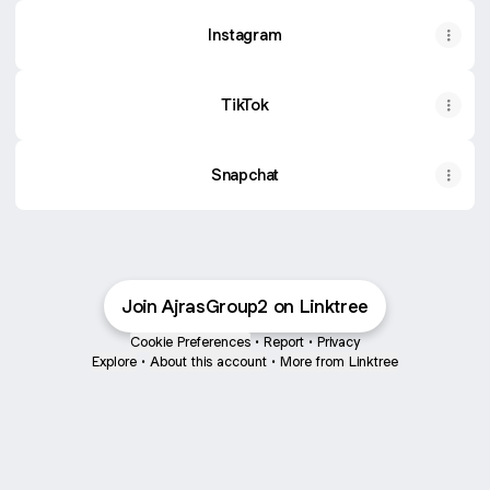
Instagram
TikTok
Snapchat
Join AjrasGroup2 on Linktree
Cookie Preferences
•
Report
•
Privacy
Explore
•
About this account
•
More from Linktree