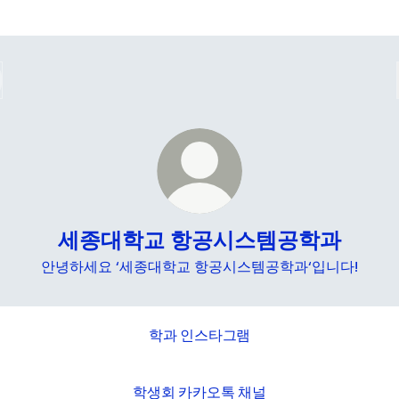
세종대학교 항공시스템공학과
안녕하세요 ‘세종대학교 항공시스템공학과‘입니다!
학과 인스타그램
학생회 카카오톡 채널