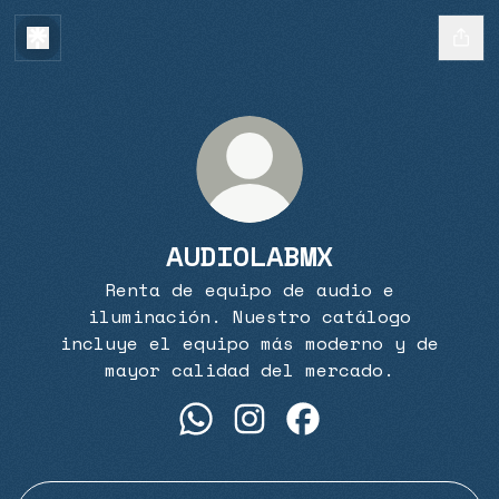
AUDIOLABMX
Renta de equipo de audio e
iluminación. Nuestro catálogo
incluye el equipo más moderno y de
mayor calidad del mercado.
AUDIOLABMX WhatsApp
AUDIOLABMX Instagram
AUDIOLABMX Facebo