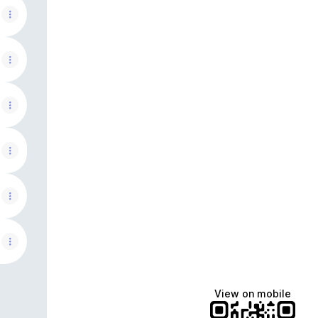
View on mobile