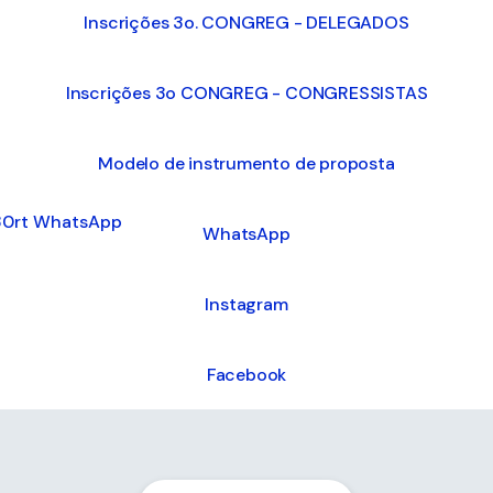
Inscrições 3o. CONGREG - DELEGADOS
Inscrições 3o CONGREG - CONGRESSISTAS
Modelo de instrumento de proposta
tsApp
WhatsApp
Instagram
Facebook