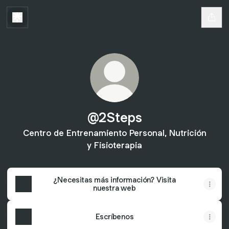
@2Steps
Centro de Entrenamiento Personal, Nutrición
y Fisioterapia
¿Necesitas más información? Visita
nuestra web
Escríbenos