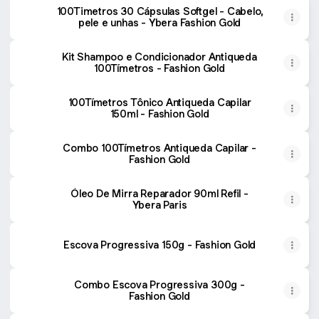
100Timetros 30 Cápsulas Softgel - Cabelo,
pele e unhas - Ybera Fashion Gold
Kit Shampoo e Condicionador Antiqueda
100Tímetros - Fashion Gold
100Tímetros Tônico Antiqueda Capilar
150ml - Fashion Gold
Combo 100Tímetros Antiqueda Capilar -
Fashion Gold
Óleo De Mirra Reparador 90ml Refil -
Ybera Paris
Escova Progressiva 150g - Fashion Gold
Combo Escova Progressiva 300g -
Fashion Gold