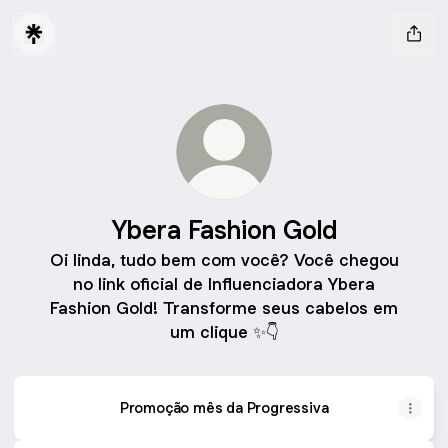
Ybera Fashion Gold
Oi linda, tudo bem com você? Você chegou
no link oficial de Influenciadora Ybera
Fashion Gold! Transforme seus cabelos em
um clique ✨👇
Promoção mês da Progressiva