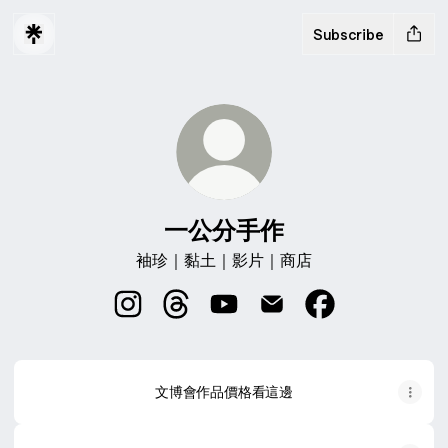
Subscribe
一公分手作
袖珍｜黏土｜影片｜商店
一公分手作 Instagram
一公分手作 Threads
一公分手作 YouTube
一公分手作 Email
一公分手作 Faceb
文博會作品價格看這邊