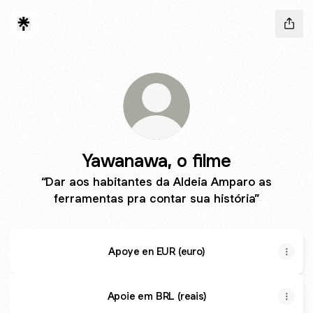
Yawanawa, o filme
“Dar aos habitantes da Aldeia Amparo as
ferramentas pra contar sua história”
Apoye en EUR (euro)
Apoie em BRL (reais)