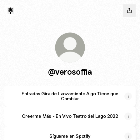
@verosoffia
Entradas Gira de Lanzamiento Algo Tiene que
Cambiar
Creerme Más - En Vivo Teatro del Lago 2022
Sígueme en Spotify