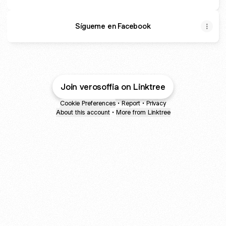
Sígueme en Facebook
Join verosoffia on Linktree
Cookie Preferences
•
Report
•
Privacy
About this account
•
More from Linktree