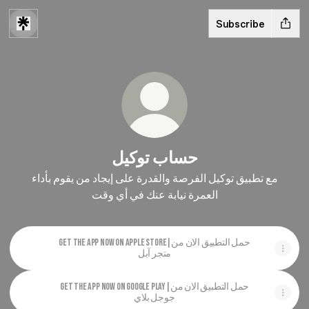
Subscribe
حساب توكيل
مع تطبيق توكيل الفرصة والقدرة على إيجاد من يقوم بأداء
العمرة نيابة عنك في أي وقت
Get the app now on Apple store|حمل التطبيق الان من
متجر آبل
Get the app now on Google play|حمل التطبيق الان من
جوجل بلاي