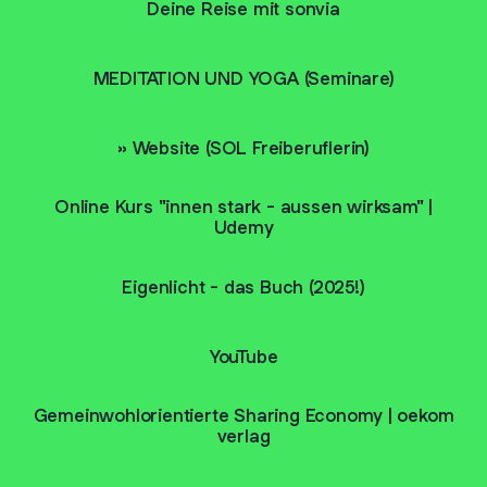
Deine Reise mit sonvia
MEDITATION UND YOGA (Seminare)
» Website (SOL Freiberuflerin)
Online Kurs "innen stark - aussen wirksam" |
Udemy
Eigenlicht - das Buch (2025!)
YouTube
Gemeinwohlorientierte Sharing Economy | oekom
verlag