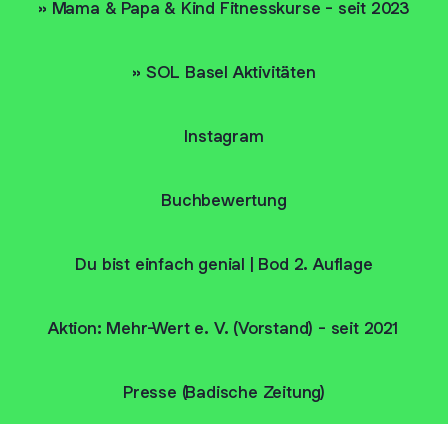
» Mama & Papa & Kind Fitnesskurse - seit 2023
» SOL Basel Aktivitäten
Instagram
Buchbewertung
Du bist einfach genial | Bod 2. Auflage
Aktion: Mehr-Wert e. V. (Vorstand) - seit 2021
Presse (Badische Zeitung)