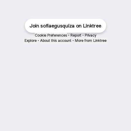
Join sofiaegusquiza on Linktree
Cookie Preferences
•
Report
•
Privacy
Explore
•
About this account
•
More from Linktree