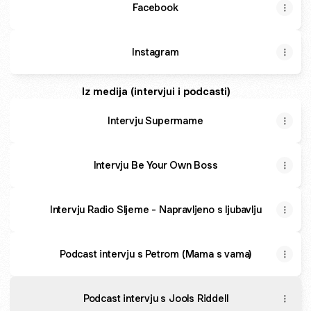
Facebook
Instagram
Iz medija (intervjui i podcasti)
Intervju Supermame
Intervju Be Your Own Boss
Intervju Radio Sljeme - Napravljeno s ljubavlju
Podcast intervju s Petrom (Mama s vama)
Podcast intervju s Jools Riddell