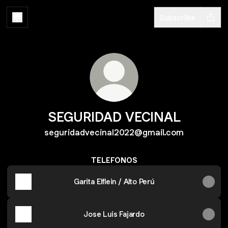
Subscribe
SEGURIDAD VECINAL
seguridadvecinal2022@gmail.com
TELEFONOS
Garita Elflein / Alto Perú
Jose Luis Fajardo