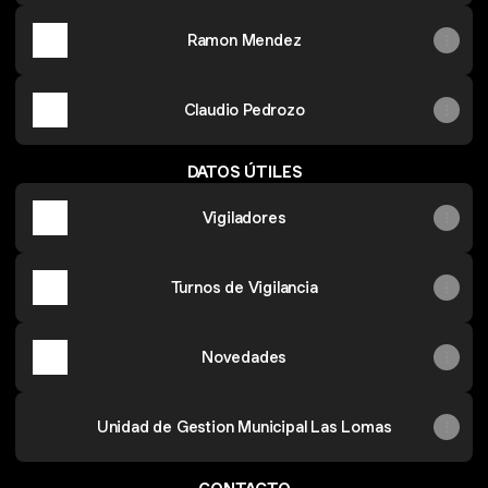
Ramon Mendez
Claudio Pedrozo
DATOS ÚTILES
Vigiladores
Turnos de Vigilancia
Novedades
Unidad de Gestion Municipal Las Lomas