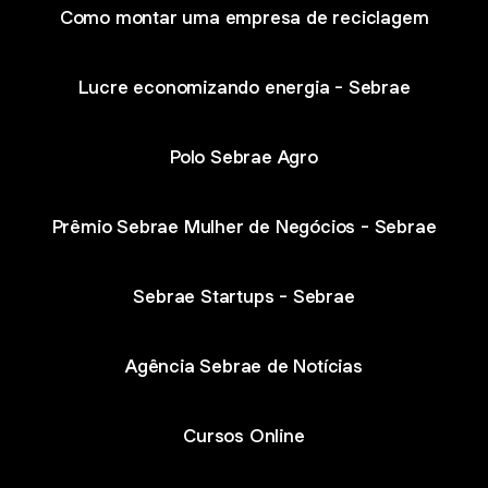
Como montar uma empresa de reciclagem
Lucre economizando energia - Sebrae
Polo Sebrae Agro
Prêmio Sebrae Mulher de Negócios - Sebrae
Sebrae Startups - Sebrae
Agência Sebrae de Notícias
Cursos Online