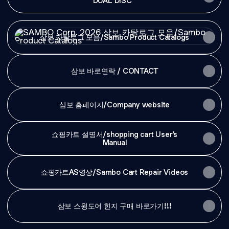
DUAL DISC™
삼보 카탈로그 모음/Sambo Product Catalogs
삼보 카탈로그 모음/Sambo Product Catalogs
삼보 바로연락 / CONTACT
삼보 홈페이지/Company website
쇼핑카트 설명서/shopping cart User's
Manual
쇼핑카트AS영상/Sambo Cart Repair Videos
삼보 스윙도어 힌지 구매 바로가기!!!