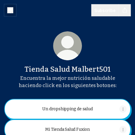
Subscribe
Tienda Salud Malbert501
Encuentra la mejor nutrición saludable
haciendo click en los siguientes botones:
Un dropshipping de salud
Mi Tienda Salud Fuxion