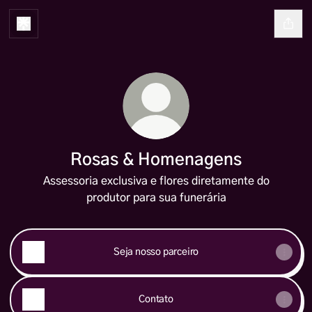
Rosas & Homenagens
Assessoria exclusiva e flores diretamente do
produtor para sua funerária
Seja nosso parceiro
Contato