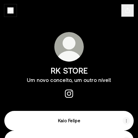
RK STORE
Um novo conceito, um outro nível!
RK STORE Instagram
Kaio Felipe