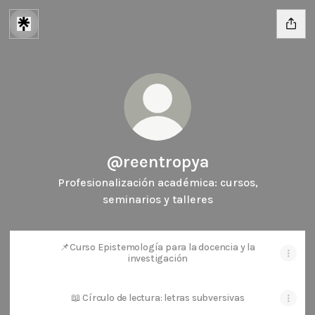
@reentropya
Profesionalización académica: cursos,
seminarios y talleres
📌Curso Epistemología para la docencia y la
investigación
📖 Círculo de lectura: letras subversivas