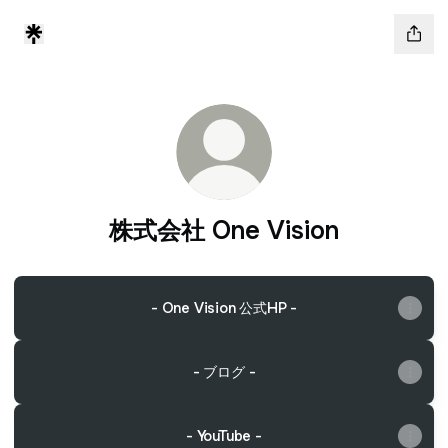
株式会社 One Vision
- One Vision 公式HP -
- ブログ -
- YouTube -