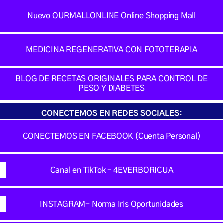
Nuevo OURMALLONLINE Online Shopping Mall
MEDICINA REGENERATIVA CON FOTOTERAPIA
BLOG DE RECETAS ORIGINALES PARA CONTROL DE
PESO Y DIABETES
CONECTEMOS EN REDES SOCIALES:
CONECTEMOS EN FACEBOOK (Cuenta Personal)
Canal en TikTok - 4EVERBORICUA
INSTAGRAM- Norma Iris Oportunidades