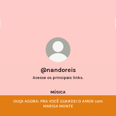
@nandoreis
Acesse os principais links.
MÚSICA
OUÇA AGORA: PRA VOCÊ GUARDEI O AMOR com
MARISA MONTE