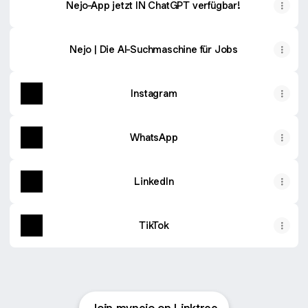
Nejo-App jetzt IN ChatGPT verfügbar!
Nejo | Die AI-Suchmaschine für Jobs
Instagram
WhatsApp
LinkedIn
TikTok