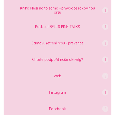
Kniha Nejsi na to sama - průvodce rakovinou
prsu
Podcast BELLIS PINK TALKS
Samovyšetření prsu - prevence
Chcete podpořit naše aktivity?
Web
Instagram
Facebook