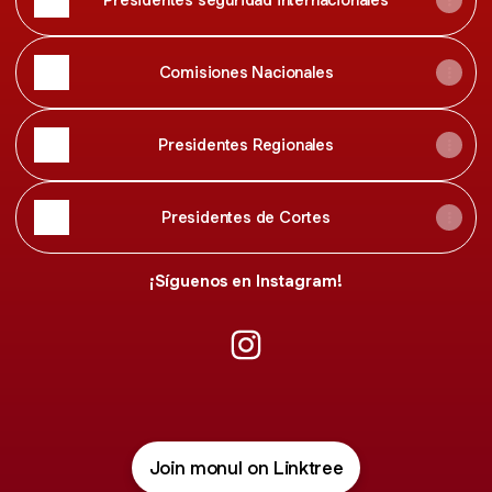
Comisiones Nacionales
Presidentes Regionales
Presidentes de Cortes
¡Síguenos en Instagram!
MONUL 2023 Instagram
Join monul on Linktree