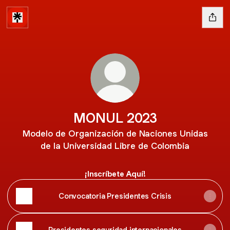
MONUL 2023
Modelo de Organización de Naciones Unidas
de la Universidad Libre de Colombia
¡Inscríbete Aquí!
Convocatoria Presidentes Crisis
Presidentes seguridad internacionales