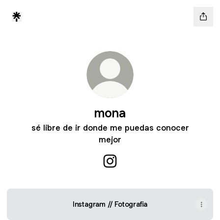
mona
sé libre de ir donde me puedas conocer
mejor
mona Instagram
Instagram // Fotografia