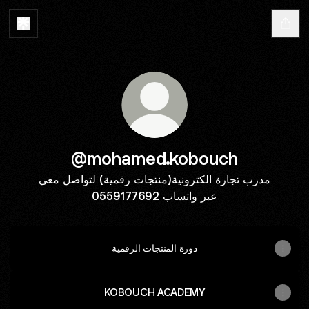
@mohamed.kobouch
مدرب تجارة الكترونية(منتجات رقمية) لتواصل معي
عبر واتساب 0559177692
دورة المنتجات الرقمية
KOBOUCH ACADEMY