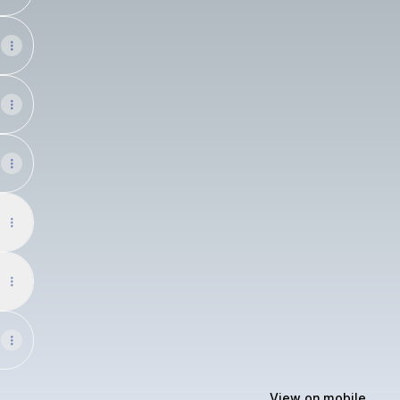
View on mobile