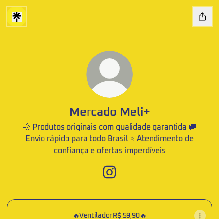
Mercado Meli+
💨 Produtos originais com qualidade garantida 🚚
Envio rápido para todo Brasil ⭐ Atendimento de
confiança e ofertas imperdíveis
Mercado Meli+ Instagram
🔥Ventilador R$ 59,90🔥