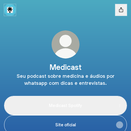
Medicast
Seu podcast sobre medicina e áudios por
whatsapp com dicas e entrevistas.
Medicast Spotify
Site oficial