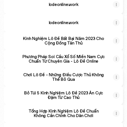
lodeonline.work
lodeonline.work
Kinh Nghiệm Lô Đề Bất Bại Năm 2023 Cho
Cộng Đồng Tân Thủ
Phương Pháp Soi Cầu Xổ Số Miền Nam Cực
Chuẩn Từ Chuyên Gia - Lô Đề Online
Chơi Lô Đề - Những Điều Cược Thủ Không
Thể Bỏ Qua
Bỏ Túi 5 Kinh Nghiệm Lô Đề 2023 Ăn Cực
Đậm Từ Cao Thủ
Tổng Hợp Kinh Nghiệm Lô Đề Chuẩn
Không Cần Chỉnh Cho Dân Chơi