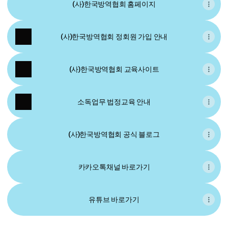
(사)한국방역협회 홈페이지
(사)한국방역협회 정회원 가입 안내
(사)한국방역협회 교육사이트
소독업무 법정교육 안내
(사)한국방역협회 공식 블로그
카카오톡채널 바로가기
유튜브 바로가기