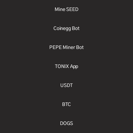
Mine SEED
Coinegg Bot
PEPE Miner Bot
TONIX App
USDT
BTC
DOGS