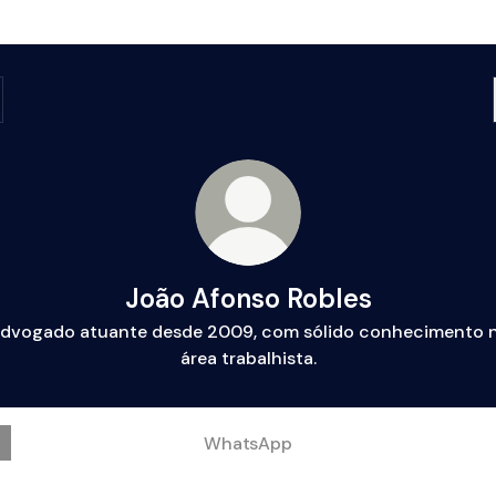
João Afonso Robles
dvogado atuante desde 2009, com sólido conhecimento 
área trabalhista.
WhatsApp