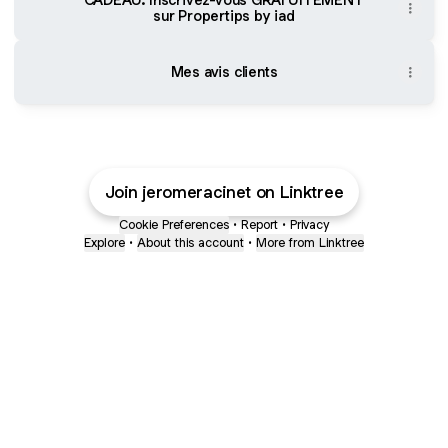
sur Propertips by iad
Mes avis clients
Join jeromeracinet on Linktree
Cookie Preferences
•
Report
•
Privacy
Explore
•
About this account
•
More from Linktree