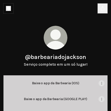
@barbeariadojackson
Serviço completo em um só lugar!
Baixe o app da Barbearia (IOS)
Baixe o app da Barbearia (GOOGLE PLAY)