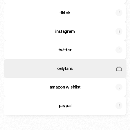
tiktok
instagram
twitter
onlyfans
amazon wishlist
paypal