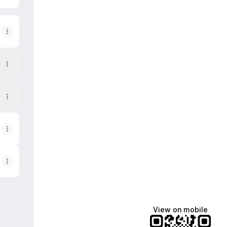
View on mobile