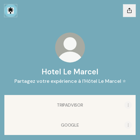
Hotel Le Marcel
Partagez votre expérience à l'Hôtel Le Marcel ⭐
TRIPADVISOR
GOOGLE