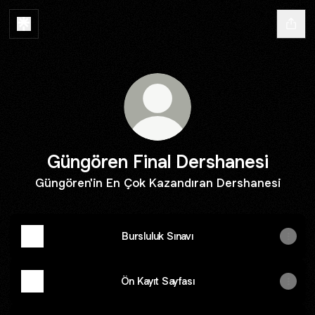
Güngören Final Dershanesi
Güngören'in En Çok Kazandıran Dershanesi
Bursluluk Sınavı
Ön Kayıt Sayfası