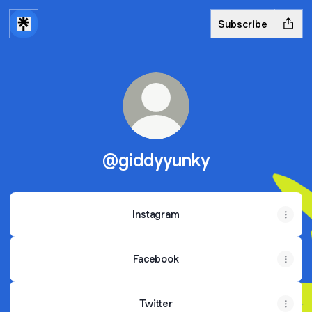
Subscribe
@giddyyunky
Instagram
Facebook
Twitter