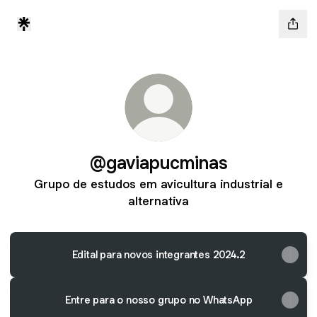
@gaviapucminas
Grupo de estudos em avicultura industrial e
alternativa
Edital para novos integrantes 2024.2
Entre para o nosso grupo no WhatsApp