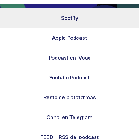
Spotify
Apple Podcast
Podcast en iVoox
YouTube Podcast
Resto de plataformas
Canal en Telegram
FEED - RSS del podcast