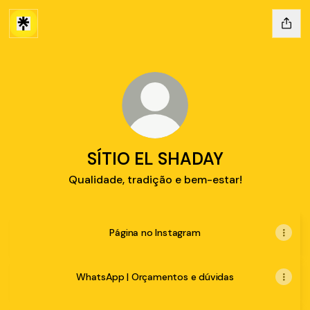
SÍTIO EL SHADAY
Qualidade, tradição e bem-estar!
Página no Instagram
WhatsApp | Orçamentos e dúvidas