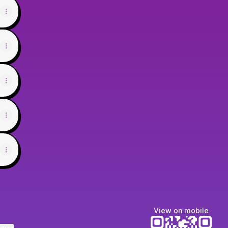
View on mobile