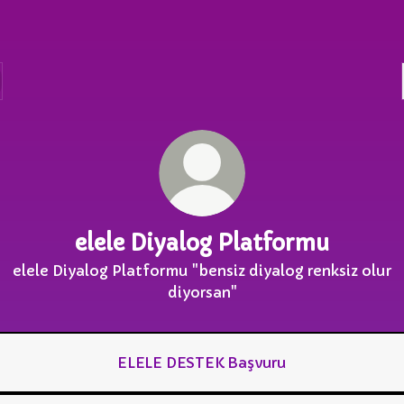
elele Diyalog Platformu
elele Diyalog Platformu "bensiz diyalog renksiz olur
diyorsan"
ELELE DESTEK Başvuru