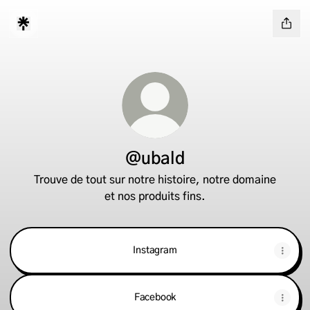
@ubald
Trouve de tout sur notre histoire, notre domaine
et nos produits fins.
Instagram
Facebook