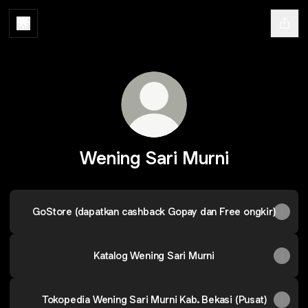
Wening Sari Murni
GoStore (dapatkan cashback Gopay dan Free ongkir)
Katalog Wening Sari Murni
Tokopedia Wening Sari Murni Kab. Bekasi (Pusat)