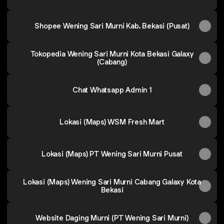
Shopee Wening Sari Murni Kab. Bekasi (Pusat)
Tokopedia Wening Sari Murni Kota Bekasi Galaxy
(Cabang)
Chat Whatsapp Admin 1
Lokasi (Maps) WSM Fresh Mart
Lokasi (Maps) PT Wening Sari Murni Pusat
Lokasi (Maps) Wening Sari Murni Cabang Galaxy Kota
Bekasi
Website Daging Murni (PT Wening Sari Murni)