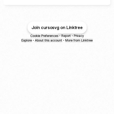
Join cursosvg on Linktree
Cookie Preferences
•
Report
•
Privacy
Explore
•
About this account
•
More from Linktree