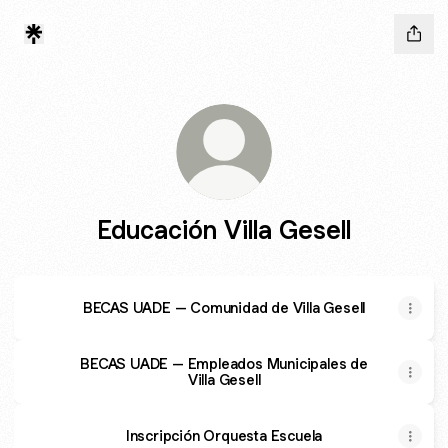
Educación Villa Gesell
BECAS UADE – Comunidad de Villa Gesell
BECAS UADE – Empleados Municipales de
Villa Gesell
Inscripción Orquesta Escuela